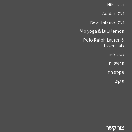
נעלי Nike
נעלי Adidas
נעלי New Balance
Alo yoga & Lulu lemon
Polo Ralph Lauren &
Essentials
גאדג'טים
תכשיטים
אקססוריז
תיקים
צור קשר