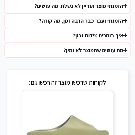
הזמנתי מוצר ועדיין לא נשלח. מה עושים?
הזמנתי ועבר כבר הרבה זמן, מה קורה?
איך בוחרים מידות נכון?
מה עושים שהמוצר לא זמין?
לקוחות שרכשו מוצר זה רכשו גם: