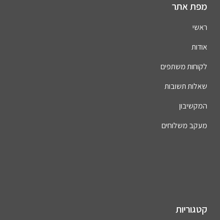
מפת אתר
ראשי
אודות
לקוחות משתפים
שאלות תשובות
המקשיבון
מעקב משלוחים
קטגוריות