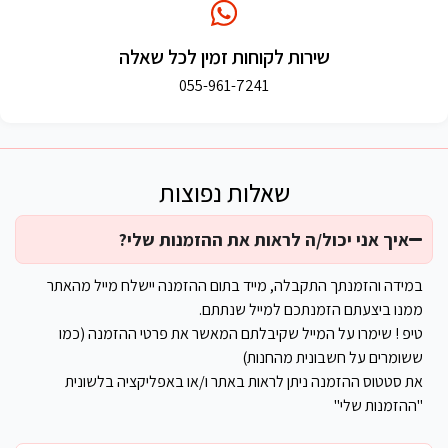
שירות לקוחות זמין לכל שאלה
055-961-7241
שאלות נפוצות
איך אני יכול/ה לראות את ההזמנות שלי?
במידה והזמנתך התקבלה, מייד בתום ההזמנה יישלח מייל מהאתר
ממנו ביצעתם הזמנתכם למייל שנתתם.
טיפ ! שימרו על המייל שקיבלתם המאשר את פרטי ההזמנה (כמו
ששומרים על חשבונית מהחנות)
את סטטוס ההזמנה ניתן לראות באתר ו/או באפליקציה בלשונית
"ההזמנות שלי"