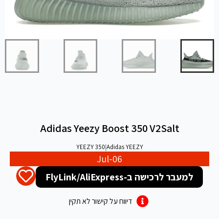
Adidas Yeezy Boost 350 V2Salt
YEEZY 350
|
Adidas YEEZY
Jul-06
למעבר לרכישה ב-FlyLink/AliExpress
דיווח על קישור לא תקין