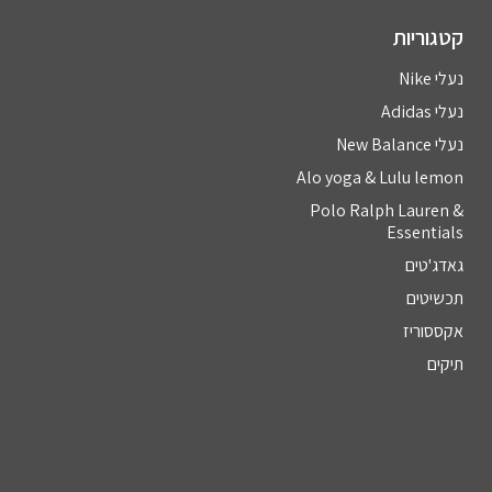
קטגוריות
נעלי Nike
נעלי Adidas
נעלי New Balance
Alo yoga & Lulu lemon
Polo Ralph Lauren &
Essentials
גאדג'טים
תכשיטים
אקססוריז
תיקים