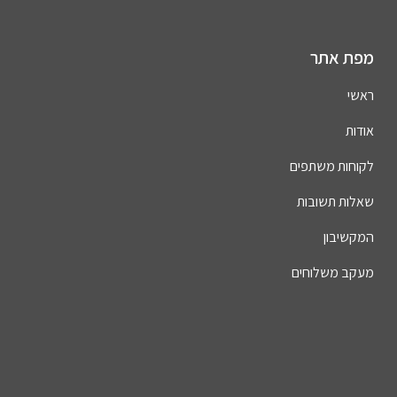
מפת אתר
ראשי
אודות
לקוחות משתפים
שאלות תשובות
המקשיבון
מעקב משלוחים