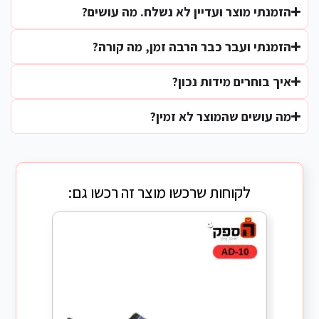
הזמנתי מוצר ועדיין לא נשלח. מה עושים?
הזמנתי ועבר כבר הרבה זמן, מה קורה?
איך בוחרים מידות נכון?
מה עושים שהמוצר לא זמין?
לקוחות שרכשו מוצר זה רכשו גם: