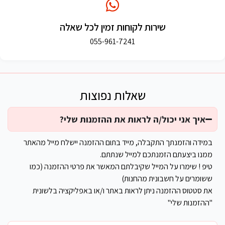
שירות לקוחות זמין לכל שאלה
055-961-7241
שאלות נפוצות
איך אני יכול/ה לראות את ההזמנות שלי?
במידה והזמנתך התקבלה, מייד בתום ההזמנה יישלח מייל מהאתר
ממנו ביצעתם הזמנתכם למייל שנתתם.
טיפ ! שימרו על המייל שקיבלתם המאשר את פרטי ההזמנה (כמו
ששומרים על חשבונית מהחנות)
את סטטוס ההזמנה ניתן לראות באתר ו/או באפליקציה בלשונית
"ההזמנות שלי"