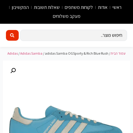
ראשי
אודות
לקוחות משתפים
שאלות תשובות
המקשיבון
מעקב משלוחים
עמוד הבית
/
/ adidas Samba OGSporty & Rich Blue Rush
Adidas Samba
/
Adidas