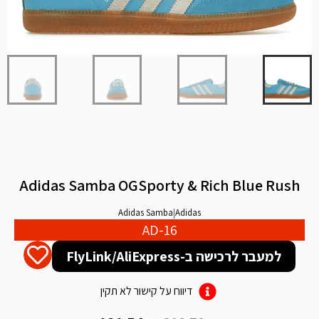
Adidas Samba OGSporty & Rich Blue Rush
Adidas Samba
|
Adidas
AD-16
למעבר לרכישה ב-FlyLink/AliExpress
דיווח על קישור לא תקין