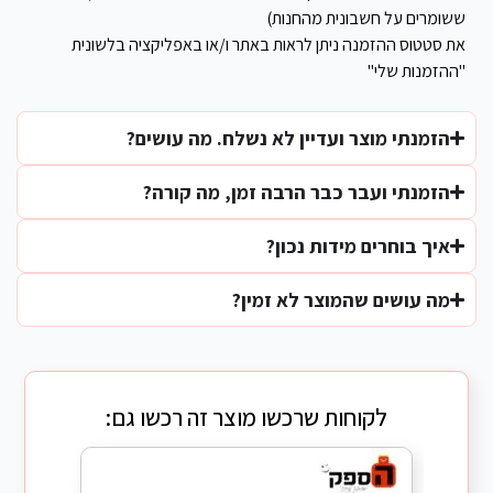
ששומרים על חשבונית מהחנות)
את סטטוס ההזמנה ניתן לראות באתר ו/או באפליקציה בלשונית
"ההזמנות שלי"
הזמנתי מוצר ועדיין לא נשלח. מה עושים?
הזמנתי ועבר כבר הרבה זמן, מה קורה?
איך בוחרים מידות נכון?
מה עושים שהמוצר לא זמין?
לקוחות שרכשו מוצר זה רכשו גם: