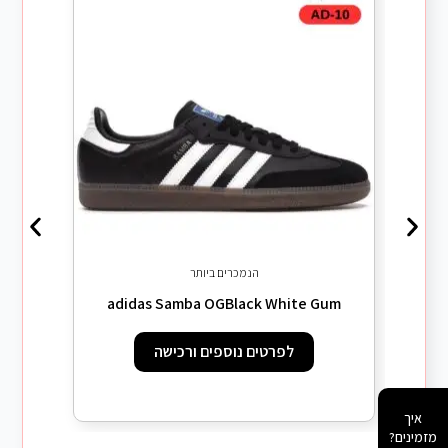
הנמכרים ביותר
adidas Samba OGBlack White Gum
לפרטים נוספים ורכישה
איך
מזמינים?