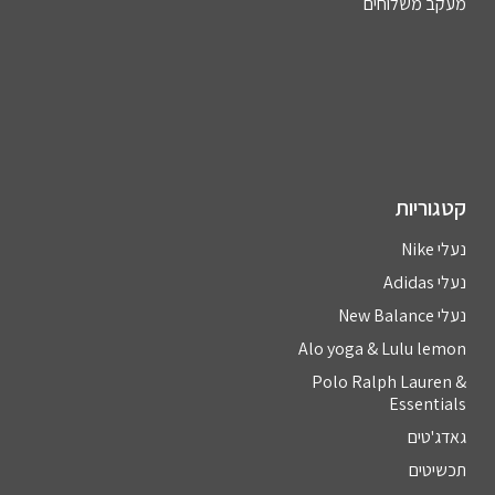
מעקב משלוחים
קטגוריות
נעלי Nike
נעלי Adidas
נעלי New Balance
Alo yoga & Lulu lemon
Polo Ralph Lauren &
Essentials
גאדג'טים
תכשיטים