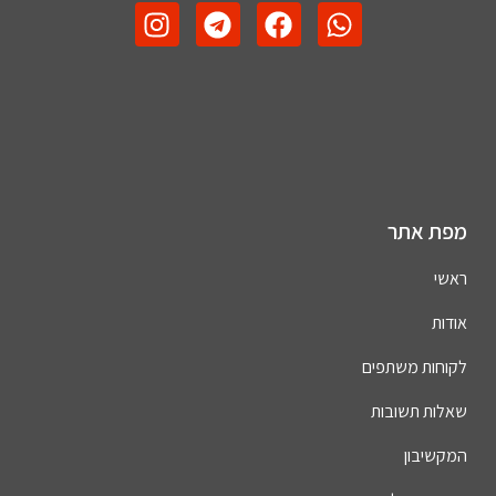
מפת אתר
ראשי
אודות
לקוחות משתפים
שאלות תשובות
המקשיבון