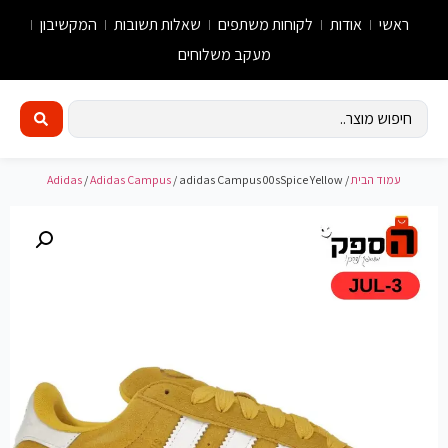
ראשי
אודות
לקוחות משתפים
שאלות תשובות
המקשיבון
מעקב משלוחים
עמוד הבית
/
/ adidas Campus 00sSpice Yellow
Adidas Campus
/
Adidas